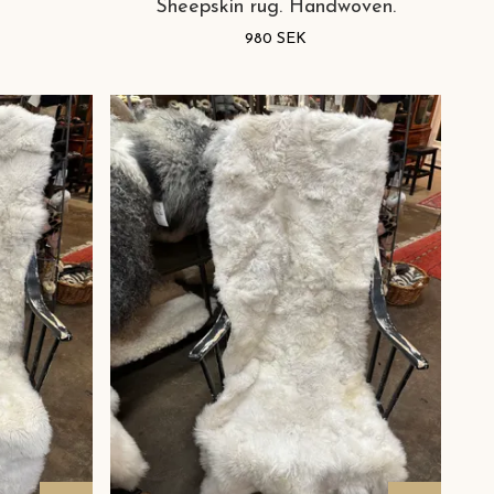
Sheepskin rug. Handwoven.
980 SEK