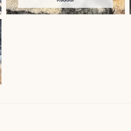
Kuddar