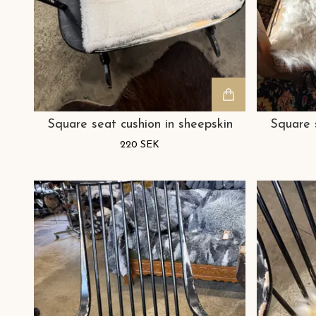
Square seat cushion in sheepskin
Square 
220 SEK