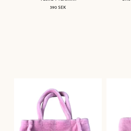
390 SEK