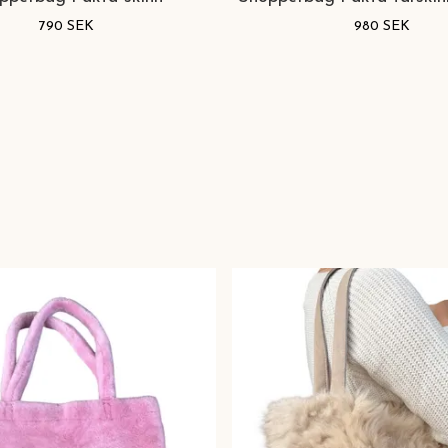
790 SEK
980 SEK