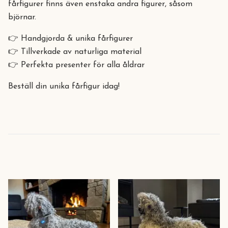
fårfigurer finns även enstaka andra figurer, såsom
björnar.
👉 Handgjorda & unika fårfigurer
👉 Tillverkade av naturliga material
👉 Perfekta presenter för alla åldrar
Beställ din unika fårfigur idag!