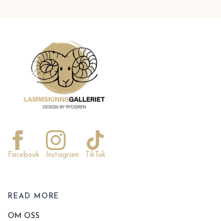
Facebook
Instagram
TikTok
READ MORE
OM OSS