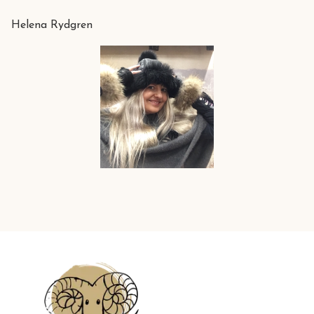
Helena Rydgren