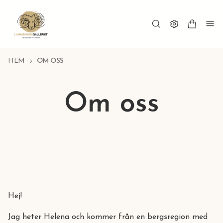
HEM
OM OSS
Om oss
Hej!
Jag heter Helena och kommer från en bergsregion med