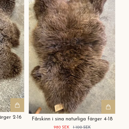
ärger 2-16
Fårskinn i sina naturliga färger 4-18
980 SEK
1 100 SEK