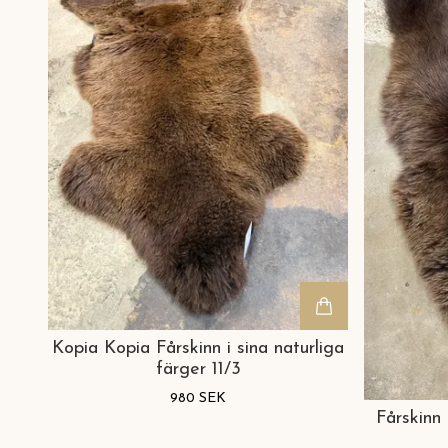
Kopia Kopia Fårskinn i sina naturliga
färger 11/3
980 SEK
Fårskinn 