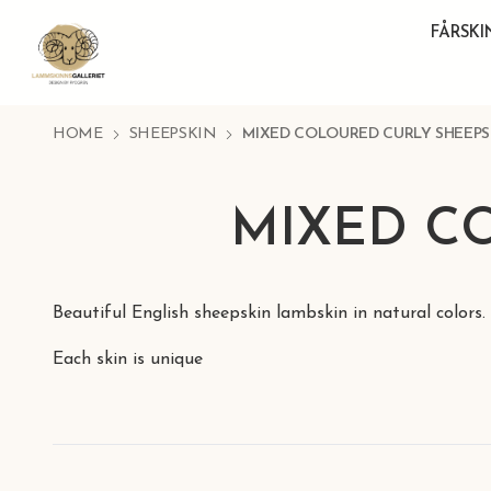
FÅRSK
HOME
SHEEPSKIN
MIXED COLOURED CURLY SHEEPS
MIXED C
Beautiful English sheepskin lambskin in natural colors.
Each skin is unique