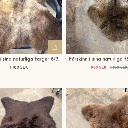
i sina naturliga färger 6/3
Fårskinn i sina naturliga f
1 100 SEK
980 SEK
1 100 SEK