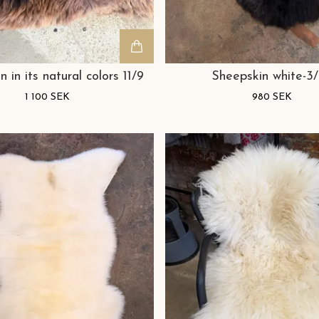
 in its natural colors 11/9
Sheepskin white-3
1 100 SEK
980 SEK