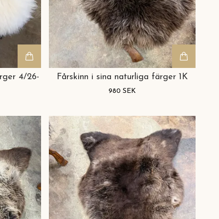
ärger 4/26-
Fårskinn i sina naturliga färger 1K
980 SEK