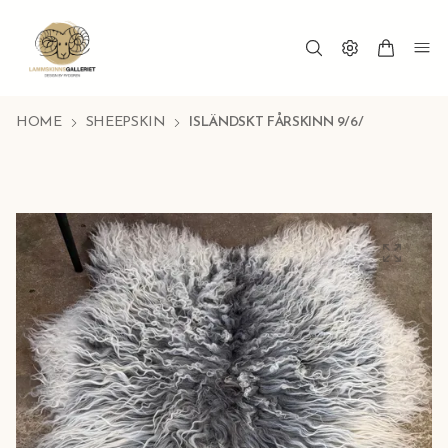
HOME
SHEEPSKIN
ISLÄNDSKT FÅRSKINN 9/6/