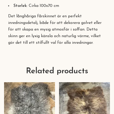
Storlek
: Cirka 100x70 cm
Det långhåriga fårskinnet är en perfekt
inredningsdetalj, både för att dekorera golvet eller
för att skapa en mysig atmosfär i soffan. Detta
skinn ger en lyxig känsla och naturlig värme, vilket
gör det till ett stilfullt val för alla inredningar.
Related products