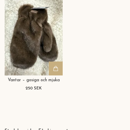
Vantar – gosiga och mjuka
250 SEK