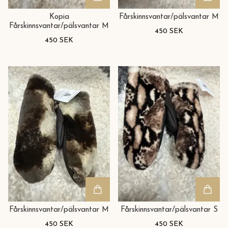
Kopia
Fårskinnsvantar/pälsvantar M
Fårskinnsvantar/pälsvantar M
450 SEK
450 SEK
Fårskinnsvantar/pälsvantar M
Fårskinnsvantar/pälsvantar S
450 SEK
450 SEK