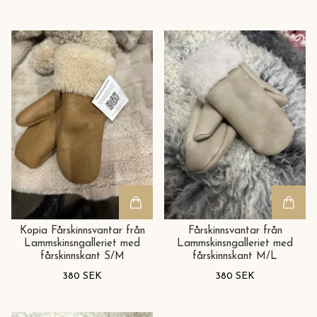
Kopia Fårskinnsvantar från
Fårskinnsvantar från
Lammskinsngalleriet med
Lammskinsngalleriet med
fårskinnskant S/M
fårskinnskant M/L
380 SEK
380 SEK