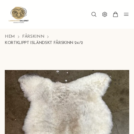
HEM
FÅRSKINN
KORTKLIPPT ISLÄNDSKT FÅRSKINN 24/2