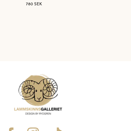
780 SEK