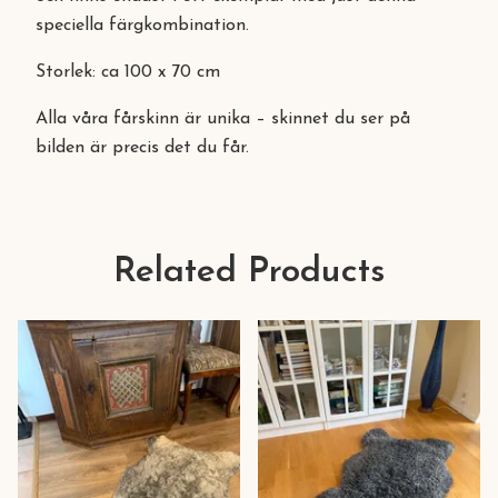
speciella färgkombination.
Storlek: ca 100 x 70 cm
Alla våra fårskinn är unika – skinnet du ser på
bilden är precis det du får.
Related Products