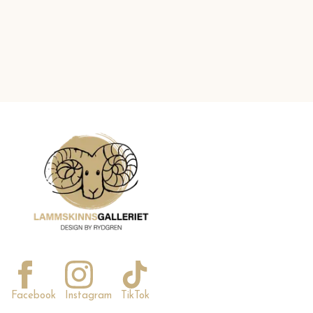
Facebook
Instagram
TikTok