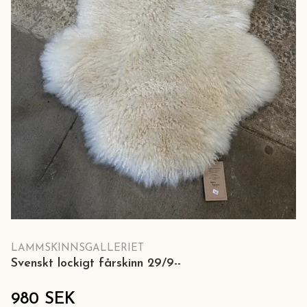
LAMMSKINNSGALLERIET
Svenskt lockigt fårskinn 29/9--
980 SEK