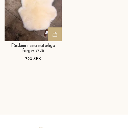
Fårskinn i sina naturliga
färger 7/26
790 SEK