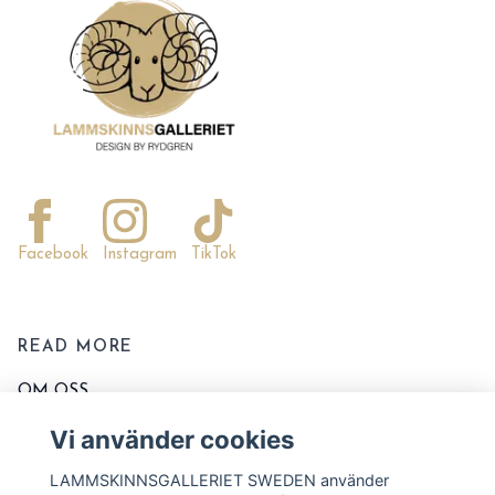
Facebook
Instagram
TikTok
READ MORE
OM OSS
KONTAKTA OSS
Vi använder cookies
EVENT OCH MARKNADER
LAMMSKINNSGALLERIET SWEDEN använder