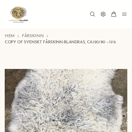
HEM
FÅRSKINN
COPY OF SVENSKT FÅRSKINN-BLANDRAS, CA120/80 --11/6