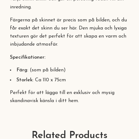
inredning.
Färgerna på skinnet är precis som på bilden, och du
får exakt det skinn du ser här. Den mjuka och lyxiga
texturen gör det perfekt för att skapa en varm och
inbjudande atmosfär.
Specifikationer:
Färg
: (som på bilden)
Storlek
: Ca 110 x 75cm
Perfekt för att lägga till en exklusiv och mysig
skandinavisk känsla i ditt hem.
Related Products