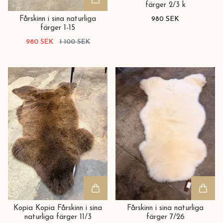
färger 2/3 k
980 SEK
Fårskinn i sina naturliga
färger 1-15
980 SEK
1 100 SEK
Kopia Kopia Fårskinn i sina
Fårskinn i sina naturliga
naturliga färger 11/3
färger 7/26