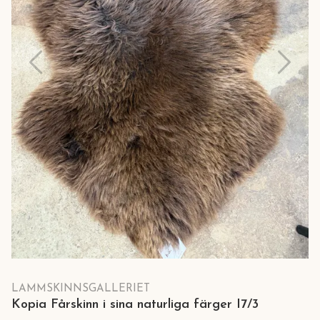
LAMMSKINNSGALLERIET
Kopia Fårskinn i sina naturliga färger I7/3