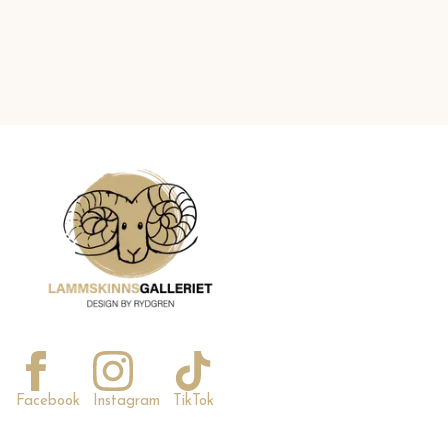
Facebook
Instagram
TikTok