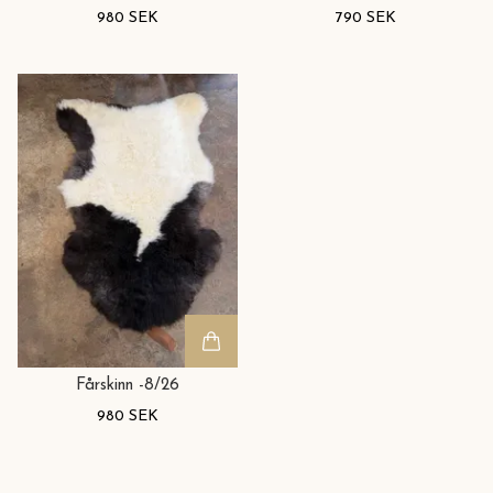
980 SEK
790 SEK
Fårskinn -8/26
980 SEK