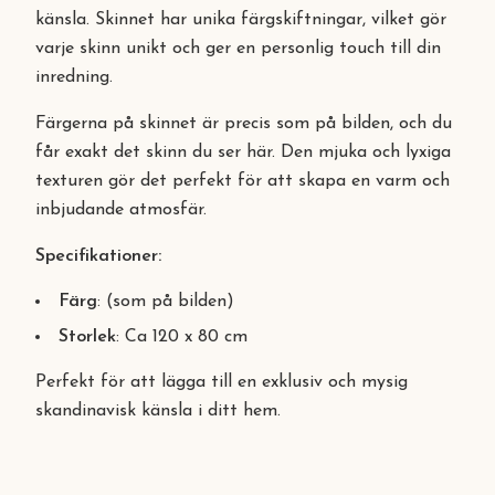
känsla. Skinnet har unika färgskiftningar, vilket gör
varje skinn unikt och ger en personlig touch till din
inredning.
Färgerna på skinnet är precis som på bilden, och du
får exakt det skinn du ser här. Den mjuka och lyxiga
texturen gör det perfekt för att skapa en varm och
inbjudande atmosfär.
Specifikationer:
Färg
: (som på bilden)
Storlek
: Ca 120 x 80 cm
Perfekt för att lägga till en exklusiv och mysig
skandinavisk känsla i ditt hem.