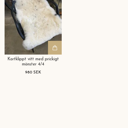
Kortklippt vitt med prickigt
mönster 4/4
980 SEK