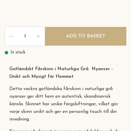
ADD TO BASKET
In stock
Gotländskt Fårskinn i Naturliga Grå Nyanser -
Unikt och Mysigt för Hemmet
Detta vackra gotländska fårskinn i naturliga grå
nyanser ger ditt hem en autentisk, skandinavisk
känsla. Skinnet har unika färgskiftningar, vilket gör
varje skinn unikt och ger en personlig touch till din
inredning.