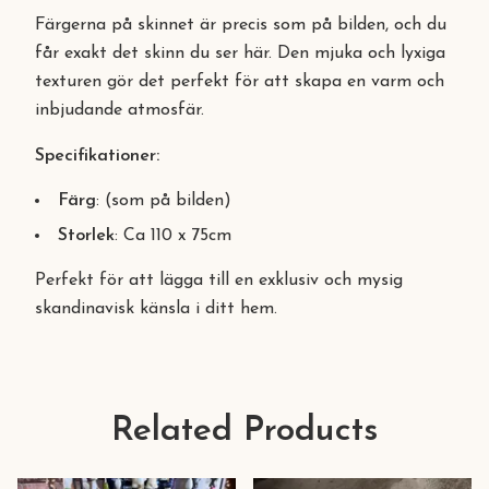
Färgerna på skinnet är precis som på bilden, och du
får exakt det skinn du ser här. Den mjuka och lyxiga
texturen gör det perfekt för att skapa en varm och
inbjudande atmosfär.
Specifikationer:
Färg
: (som på bilden)
Storlek
: Ca 110 x 75cm
Perfekt för att lägga till en exklusiv och mysig
skandinavisk känsla i ditt hem.
Related Products