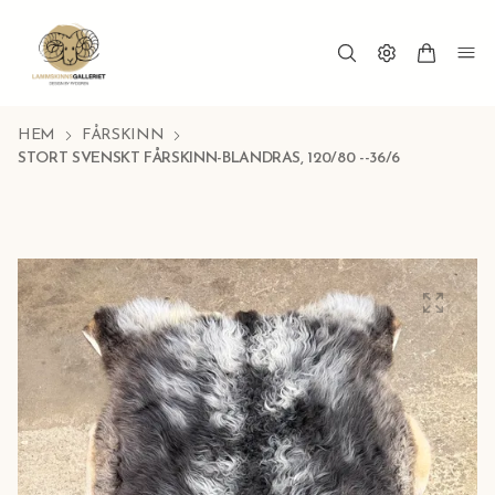
HEM
FÅRSKINN
STORT SVENSKT FÅRSKINN-BLANDRAS, 120/80 --36/6