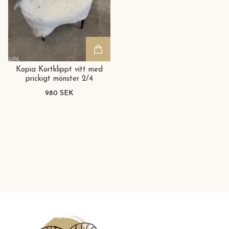
Kopia Kortklippt vitt med
prickigt mönster 2/4
980 SEK