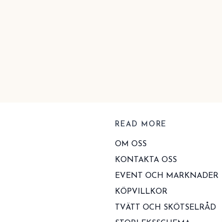
READ MORE
OM OSS
KONTAKTA OSS
EVENT OCH MARKNADER
KÖPVILLKOR
TVÄTT OCH SKÖTSELRÅD