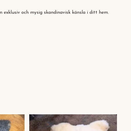
en exklusiv och mysig skandinavisk känsla i ditt hem.