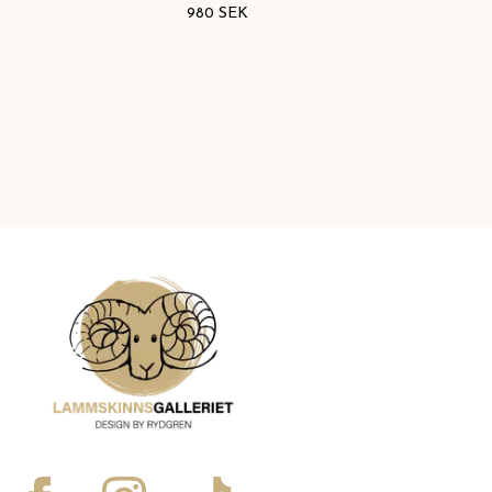
980 SEK