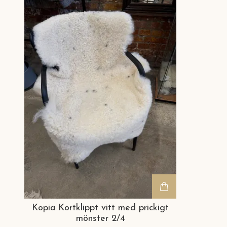
Kopia Kortklippt vitt med prickigt
mönster 2/4