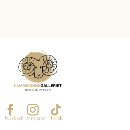
Facebook
Instagram
TikTok