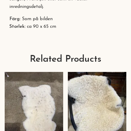
inredningsdetalj.
Färg:
Som på bilden
Storlek:
ca 90 x 65 cm
Related Products