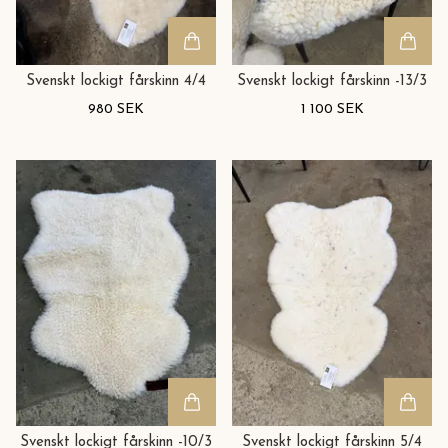
Svenskt lockigt fårskinn 4/4
Svenskt lockigt fårskinn -13/3
980 SEK
1 100 SEK
Svenskt lockigt fårskinn -10/3
Svenskt lockigt fårskinn 5/4