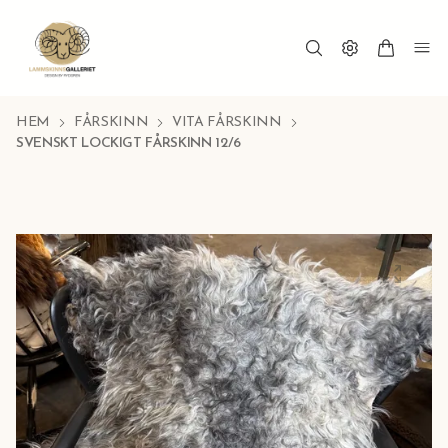
HEM
FÅRSKINN
VITA FÅRSKINN
SVENSKT LOCKIGT FÅRSKINN 12/6