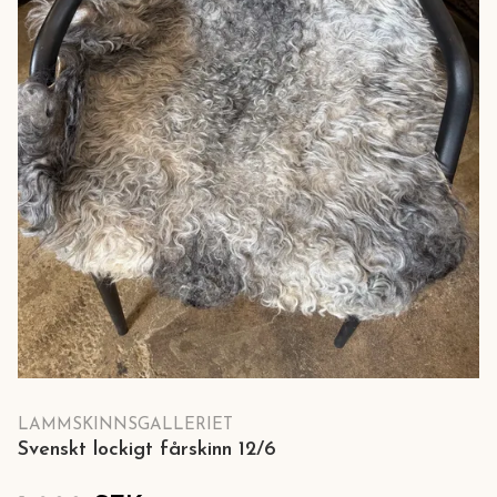
LAMMSKINNSGALLERIET
Svenskt lockigt fårskinn 12/6