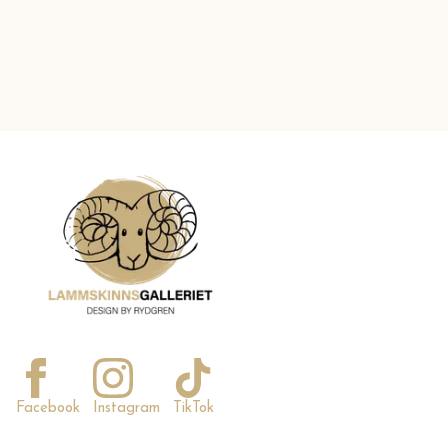
Facebook
Instagram
TikTok