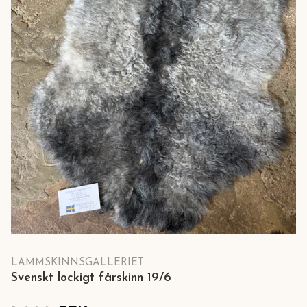
LAMMSKINNSGALLERIET
Svenskt lockigt fårskinn 19/6