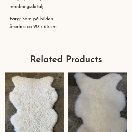
inredningsdetalj.
Färg:
Som på bilden
Storlek:
ca 90 x 65 cm
Related Products