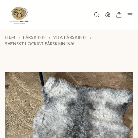
HEM
FÅRSKINN
VITA FÅRSKINN
SVENSKT LOCKIGT FÅRSKINN 19/6