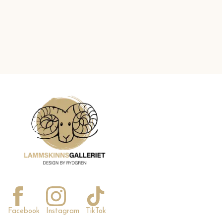
Facebook
Instagram
TikTok