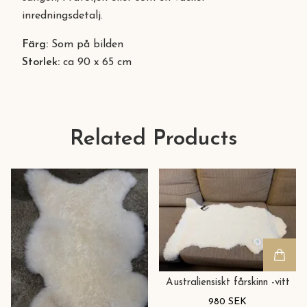
inredningsdetalj.
Färg:
Som på bilden
Storlek:
ca 90 x 65 cm
Related Products
Australiensiskt fårskinn -vitt
980 SEK