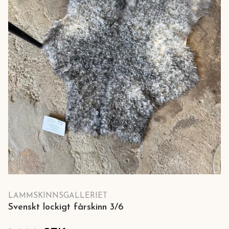
LAMMSKINNSGALLERIET
Svenskt lockigt fårskinn 3/6