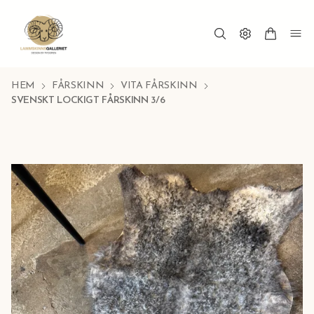
HEM
FÅRSKINN
VITA FÅRSKINN
SVENSKT LOCKIGT FÅRSKINN 3/6