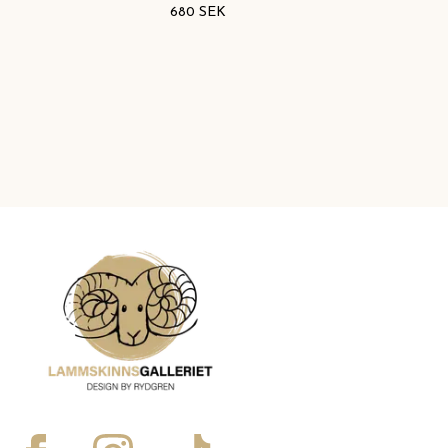
680 SEK