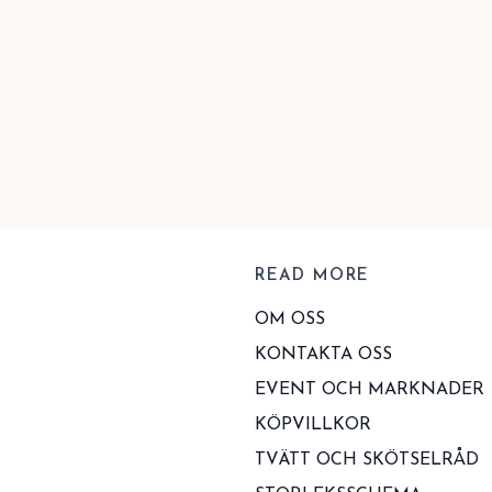
READ MORE
OM OSS
KONTAKTA OSS
EVENT OCH MARKNADER
KÖPVILLKOR
TVÄTT OCH SKÖTSELRÅD