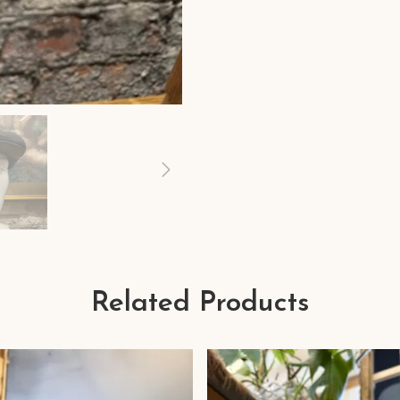
Related Products