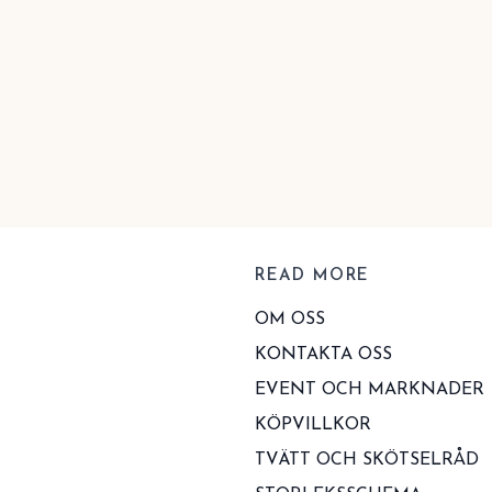
READ MORE
OM OSS
KONTAKTA OSS
EVENT OCH MARKNADER
KÖPVILLKOR
TVÄTT OCH SKÖTSELRÅD