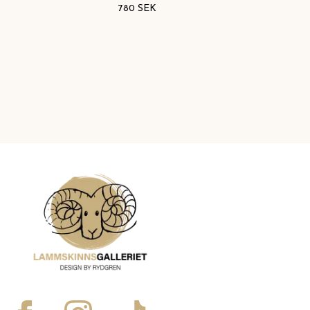
780 SEK