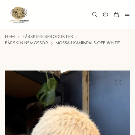
HEM
FÅRSKINNSPRODUKTER
FÅRSKINNSMÖSSOR
MÖSSA I KANINPÄLS-OFF WHITE