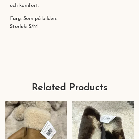
och komfort.
Färg
: Som på bilden.
Storlek
: S/M
Related Products