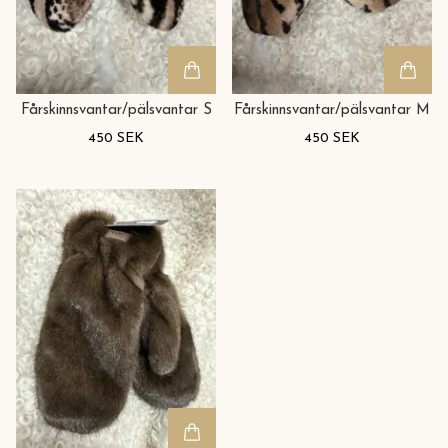
Fårskinnsvantar/pälsvantar S
Fårskinnsvantar/pälsvantar M
450 SEK
450 SEK