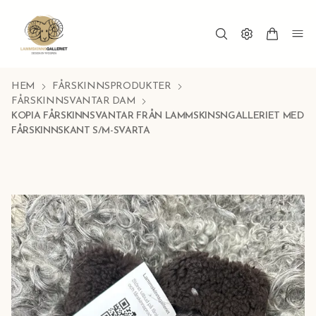
HEM
FÅRSKINNSPRODUKTER
FÅRSKINNSVANTAR DAM
KOPIA FÅRSKINNSVANTAR FRÅN LAMMSKINSNGALLERIET MED
FÅRSKINNSKANT S/M-SVARTA