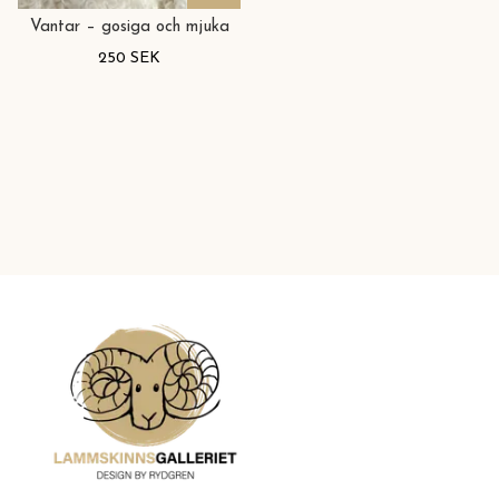
Vantar – gosiga och mjuka
250 SEK