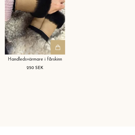
Handledsvärmare i fårskinn
250 SEK