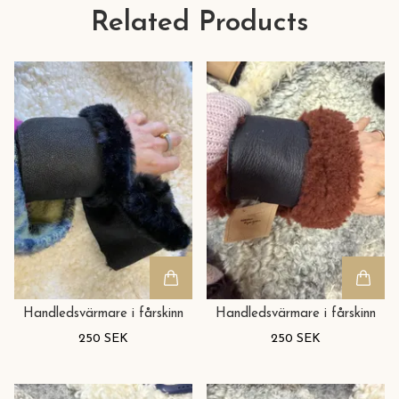
Related Products
Handledsvärmare i fårskinn
Handledsvärmare i fårskinn
250 SEK
250 SEK