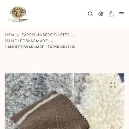
HEM
FÅRSKINNSPRODUKTER
HANDLEDSVÄRMARE
HANDLEDSVÄRMARE I FÅRSKINN L/XL