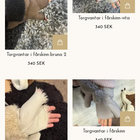
Torgvantar i fårskinn-vita
340 SEK
Torgvantar i fårskinn-bruna 2
340 SEK
Torgvantar i fårskinn