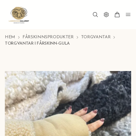
HEM
FÅRSKINNSPRODUKTER
TORGVANTAR
TORGVANTAR I FÅRSKINN-GULA