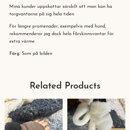
Mina kunder uppskattar särskilt att man kan ha
torgvantarna på sig hela tiden.
För längre promenader, exempelvis med hund,
rekommenderar jag dock hela fårskinnsvantar för
extra värme.
Färg:
Som på bilden
Related Products