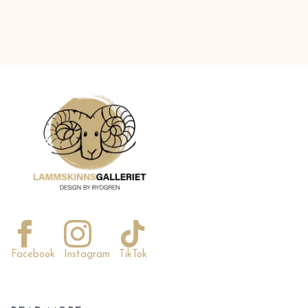
Facebook
Instagram
TikTok