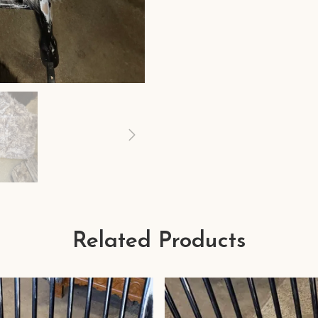
Related Products