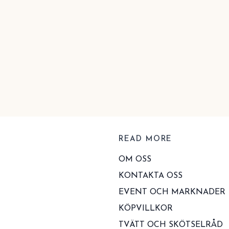
READ MORE
OM OSS
KONTAKTA OSS
EVENT OCH MARKNADER
KÖPVILLKOR
TVÄTT OCH SKÖTSELRÅD