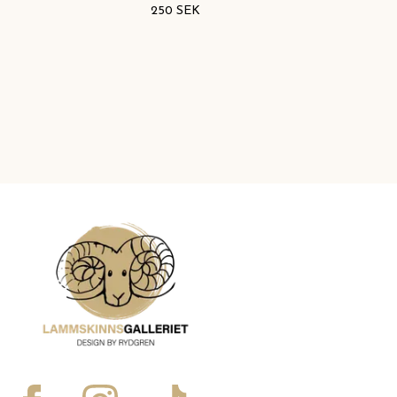
250 SEK