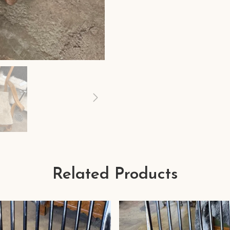
Related Products