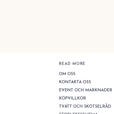
READ MORE
OM OSS
KONTAKTA OSS
EVENT OCH MARKNADER
KÖPVILLKOR
TVÄTT OCH SKÖTSELRÅD