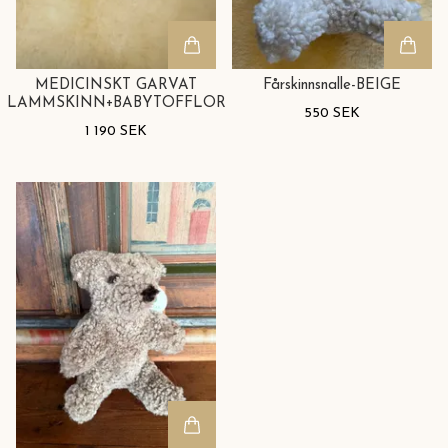
MEDICINSKT GARVAT
Fårskinnsnalle-BEIGE
LAMMSKINN+BABYTOFFLOR
550 SEK
1 190 SEK