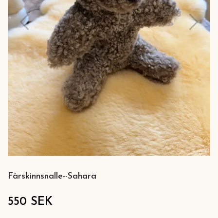
Fårskinnsnalle--Sahara
550 SEK