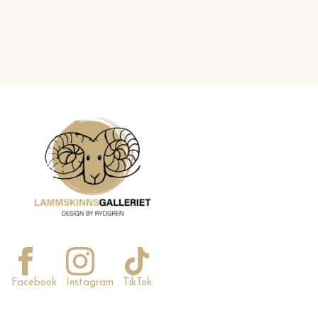
Facebook
Instagram
TikTok