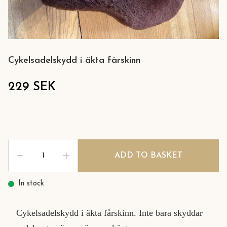
Cykelsadelskydd i äkta fårskinn
229 SEK
ADD TO BASKET
In stock
Cykelsadelskydd i äkta fårskinn. Inte bara skyddar