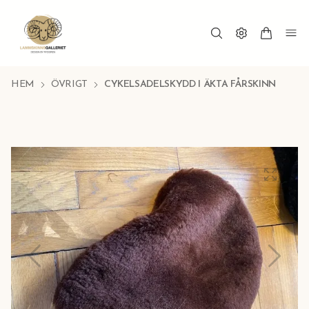
HEM
ÖVRIGT
CYKELSADELSKYDD I ÄKTA FÅRSKINN