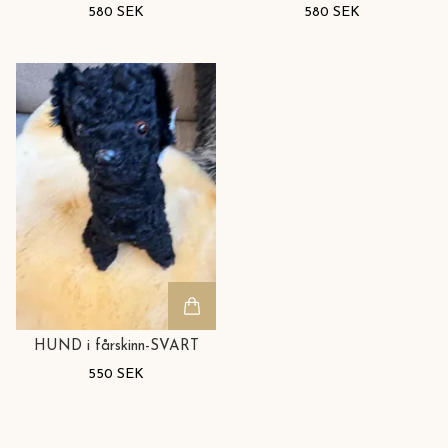
580 SEK
580 SEK
HUND i fårskinn-SVART
550 SEK