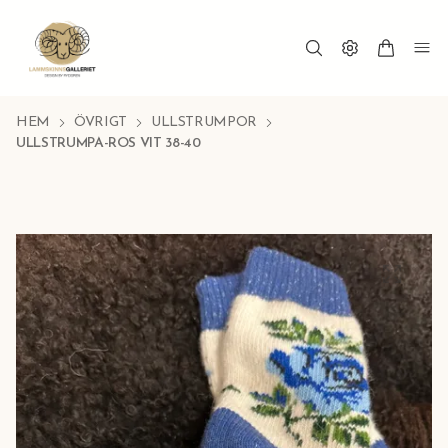
HEM
ÖVRIGT
ULLSTRUMPOR
ULLSTRUMPA-ROS VIT 38-40