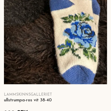
LAMMSKINNSGALLERIET
ullstrumpa-ros vit 38-40