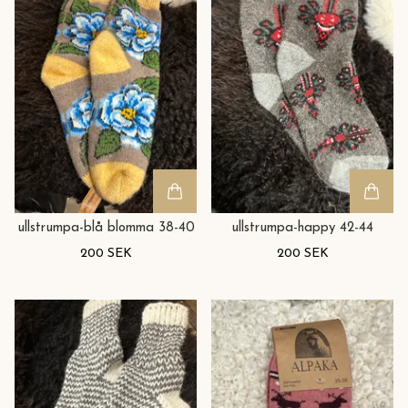
ullstrumpa-blå blomma 38-40
ullstrumpa-happy 42-44
200 SEK
200 SEK