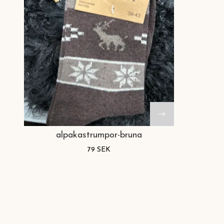
alpakastrumpor-bruna
79 SEK