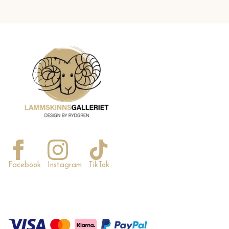
Facebook
Instagram
TikTok