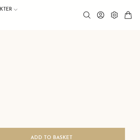
UKTER
ADD TO BASKET