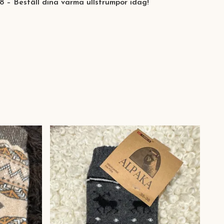
38 – Beställ dina varma ullstrumpor idag!