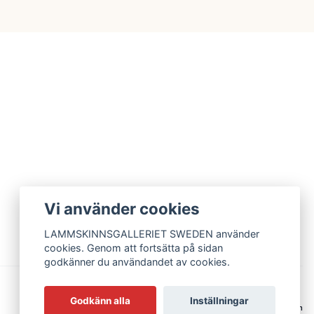
Vi använder cookies
LAMMSKINNSGALLERIET SWEDEN använder
cookies. Genom att fortsätta på sidan
godkänner du användandet av cookies.
Godkänn alla
Inställningar
© 2026 Lammskinnsgalleriet Sweden