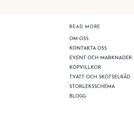
READ MORE
OM OSS
KONTAKTA OSS
EVENT OCH MARKNADER
KÖPVILLKOR
TVÄTT OCH SKÖTSELRÅD
STORLEKSSCHEMA
BLOGG