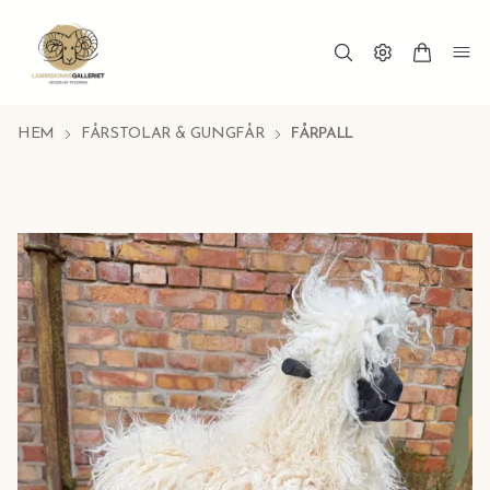
HEM
FÅRSTOLAR & GUNGFÅR
FÅRPALL