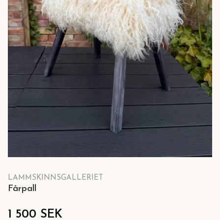
LAMMSKINNSGALLERIET
Fårpall
1 500 SEK