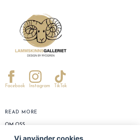
Facebook
Instagram
TikTok
READ MORE
OM OSS
KONTAKTA OSS
Vi använder cookies