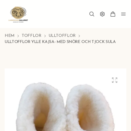
HEM
TOFFLOR
ULLTOFFLOR
ULLTOFFLOR YLLE KAJSA- MED SNÖRE OCH TJOCK SULA