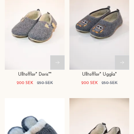
Ulltofflor" Doris""
Ulltofflor" Uggla"
200 SEK
250 SEK
200 SEK
250 SEK