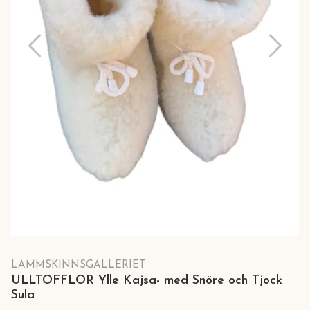
LAMMSKINNSGALLERIET
ULLTOFFLOR Ylle Kajsa- med Snöre och Tjock
Sula