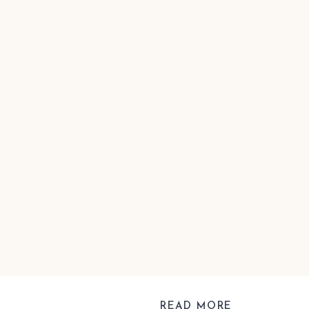
READ MORE