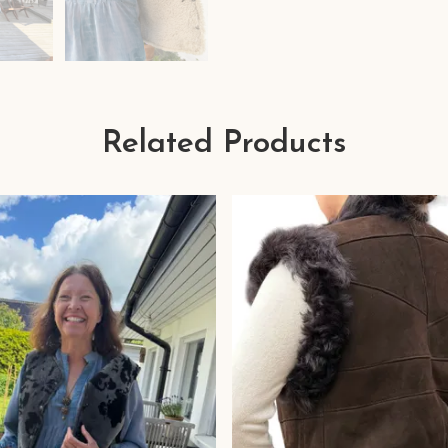
Related Products