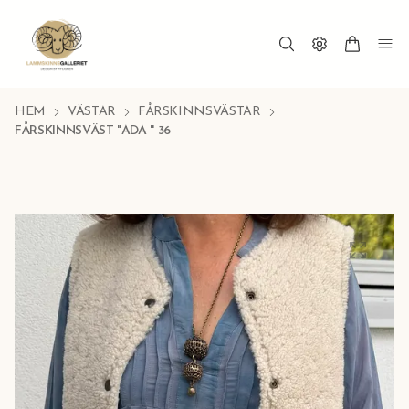
HEM
VÄSTAR
FÅRSKINNSVÄSTAR
FÅRSKINNSVÄST "ADA " 36