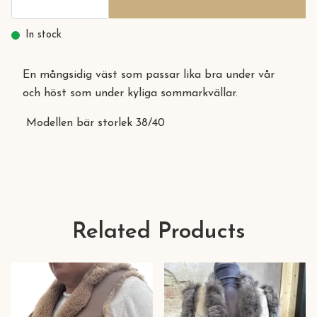
In stock
En mångsidig väst som passar lika bra under vår
och höst som under kyliga sommarkvällar.
Modellen bär storlek 38/40
Related Products