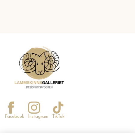
Facebook
Instagram
TikTok