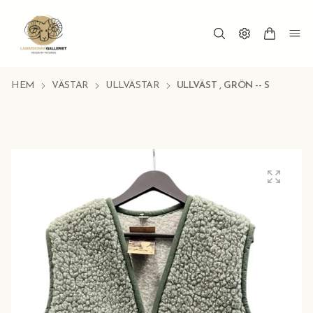
HEM
VÄSTAR
ULLVÄSTAR
ULLVÄST , GRÖN -- S