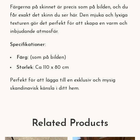
Färgerna på skinnet är precis som på bilden, och du
får exakt det skinn du ser här. Den mjuka och lyxiga
texturen gör det perfekt för att skapa en varm och
inbjudande atmosfär.
Specifikationer:
Färg
: (som på bilden)
Storlek
: Ca 110 x 80 cm
Perfekt för att lägga till en exklusiv och mysig
skandinavisk känsla i ditt hem.
Related Products