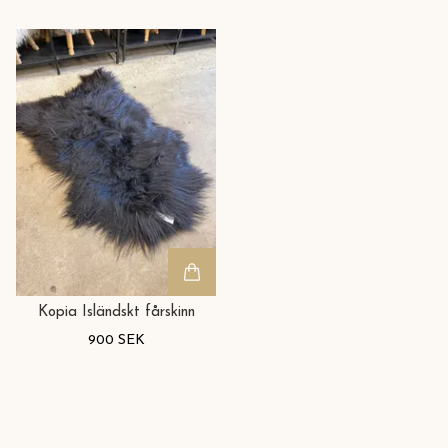
Kopia Isländskt fårskinn
900 SEK