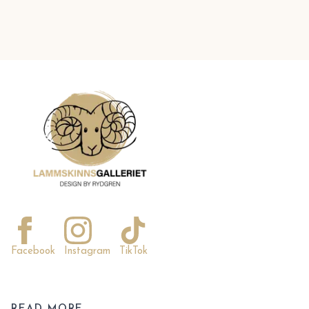
Facebook
Instagram
TikTok