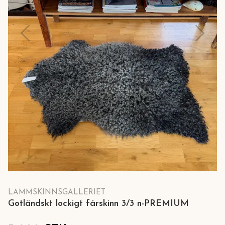
LAMMSKINNSGALLERIET
Gotländskt lockigt fårskinn 3/3 n-PREMIUM