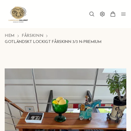
HEM
FÅRSKINN
GOTLÄNDSKT LOCKIGT FÅRSKINN 3/3 N-PREMIUM