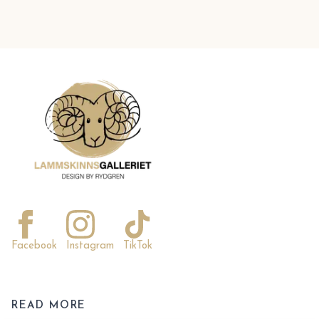
Facebook
Instagram
TikTok
READ MORE