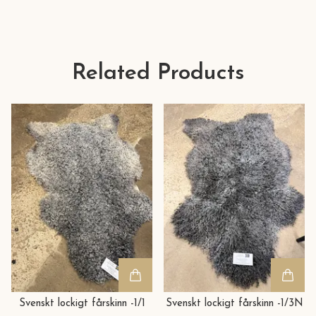
Related Products
Svenskt lockigt fårskinn -1/1
Svenskt lockigt fårskinn -1/3N