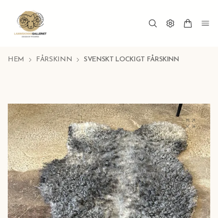
HEM
FÅRSKINN
SVENSKT LOCKIGT FÅRSKINN