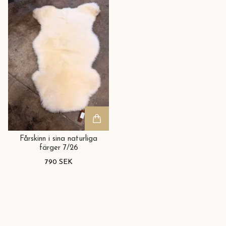
Fårskinn i sina naturliga
färger 7/26
790 SEK