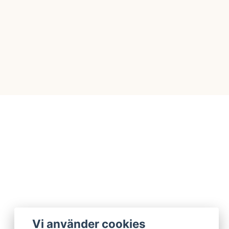
Vi använder cookies