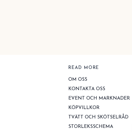
READ MORE
OM OSS
KONTAKTA OSS
EVENT OCH MARKNADER
KÖPVILLKOR
TVÄTT OCH SKÖTSELRÅD
STORLEKSSCHEMA