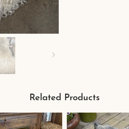
Related Products