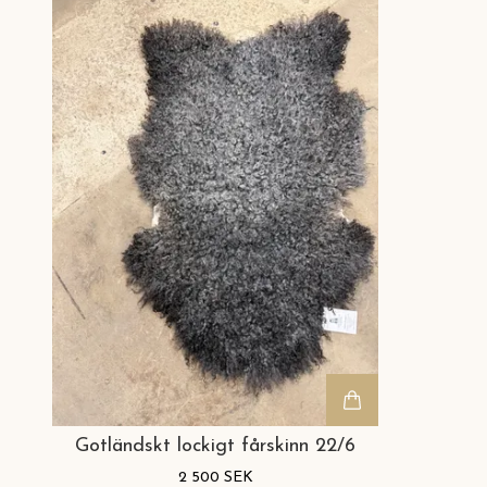
Gotländskt lockigt fårskinn 22/6
2 500 SEK