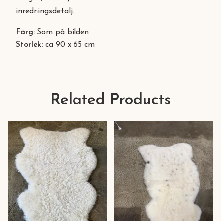
inredningsdetalj.
Färg:
Som på bilden
Storlek:
ca 90 x 65 cm
Related Products