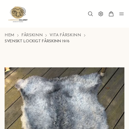
HEM
FÅRSKINN
VITA FÅRSKINN
SVENSKT LOCKIGT FÅRSKINN 19/6