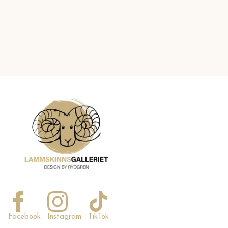
Facebook
Instagram
TikTok