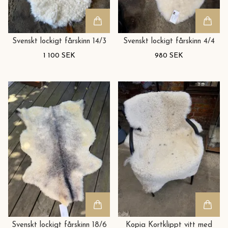
Svenskt lockigt fårskinn 14/3
Svenskt lockigt fårskinn 4/4
1 100 SEK
980 SEK
Svenskt lockigt fårskinn 18/6
Kopia Kortklippt vitt med