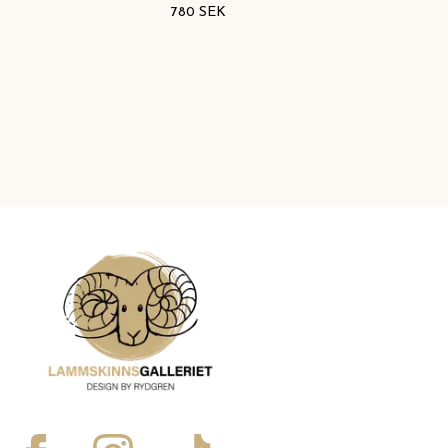
780 SEK