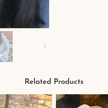
Related Products