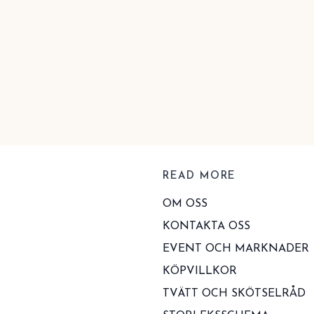
READ MORE
OM OSS
KONTAKTA OSS
EVENT OCH MARKNADER
KÖPVILLKOR
TVÄTT OCH SKÖTSELRÅD