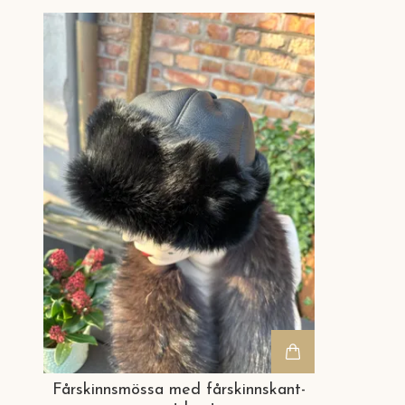
Fårskinnsmössa med fårskinnskant-