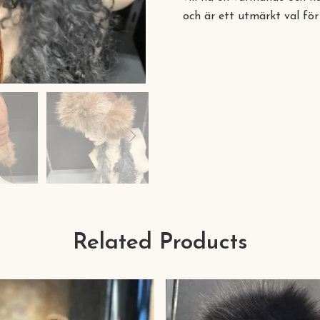
och är ett utmärkt val för
Related Products