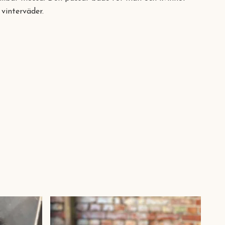
 vinterväder.