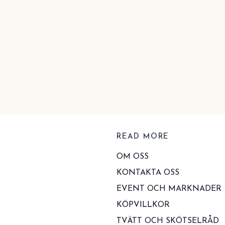
READ MORE
OM OSS
KONTAKTA OSS
EVENT OCH MARKNADER
KÖPVILLKOR
TVÄTT OCH SKÖTSELRÅD