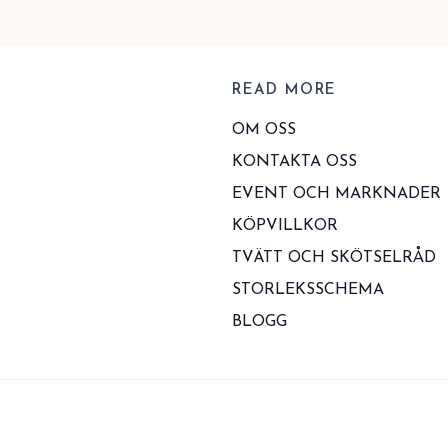
READ MORE
OM OSS
KONTAKTA OSS
EVENT OCH MARKNADER
KÖPVILLKOR
TVÄTT OCH SKÖTSELRÅD
STORLEKSSCHEMA
BLOGG