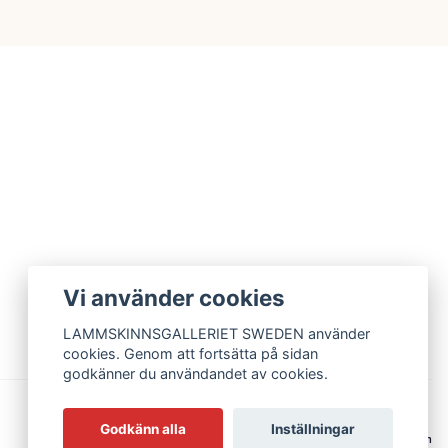
Vi använder cookies
LAMMSKINNSGALLERIET SWEDEN använder
cookies. Genom att fortsätta på sidan
godkänner du användandet av cookies.
Godkänn alla
Inställningar
© 2026 Lammskinnsgalleriet Sweden