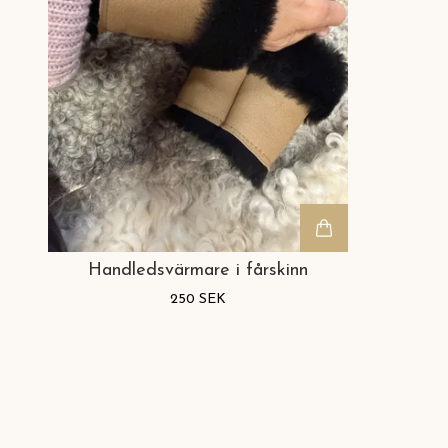
Handledsvärmare i fårskinn
250 SEK