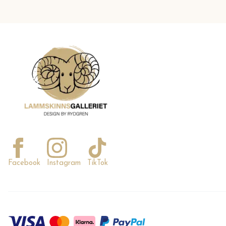
Facebook
Instagram
TikTok