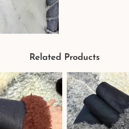
Related Products