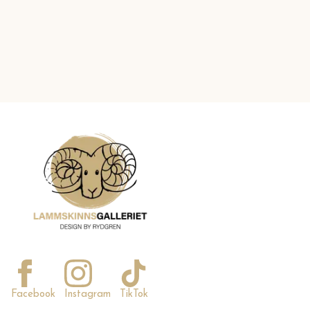
Facebook
Instagram
TikTok