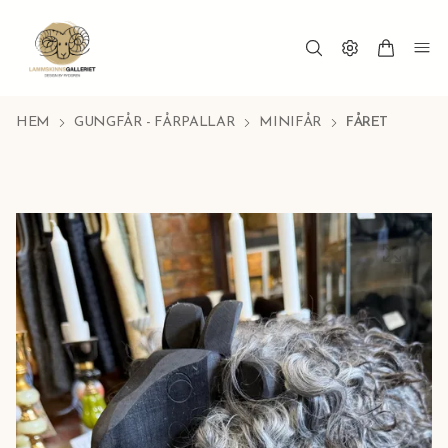
HEM
GUNGFÅR - FÅRPALLAR
MINIFÅR
FÅRET