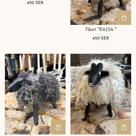
450 SEK
Fåret "KAJSA "
450 SEK