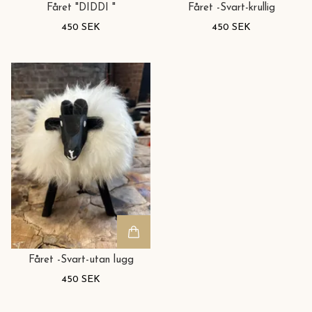
Fåret "DIDDI "
Fåret -Svart-krullig
450 SEK
450 SEK
Fåret -Svart-utan lugg
450 SEK