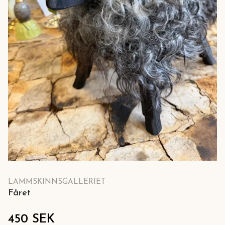
LAMMSKINNSGALLERIET
Fåret
450 SEK