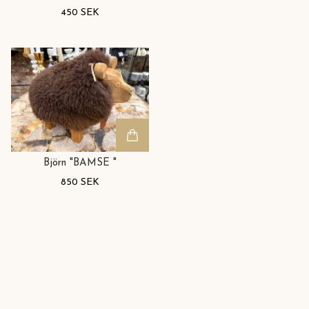
450 SEK
Björn "BAMSE "
850 SEK