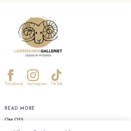
Facebook
Instagram
TikTok
READ MORE
OM OSS
KONTAKTA OSS