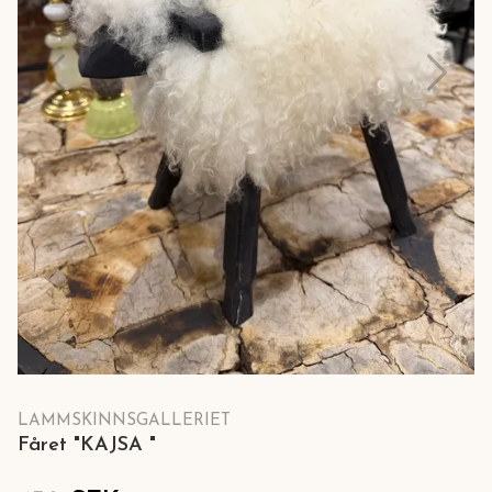
LAMMSKINNSGALLERIET
Fåret "KAJSA "