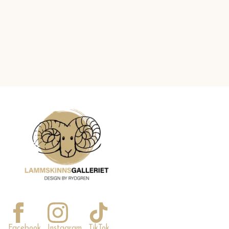
Facebook
Instagram
TikTok