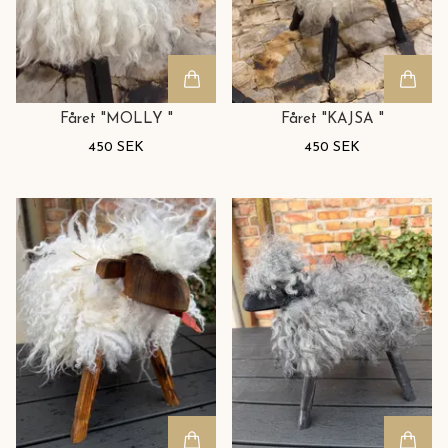
Fåret "MOLLY "
Fåret "KAJSA "
450 SEK
450 SEK