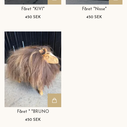
Fåret "KIVI"
Fåret "Nisse"
450 SEK
450 SEK
Fåret " "BRUNO
450 SEK